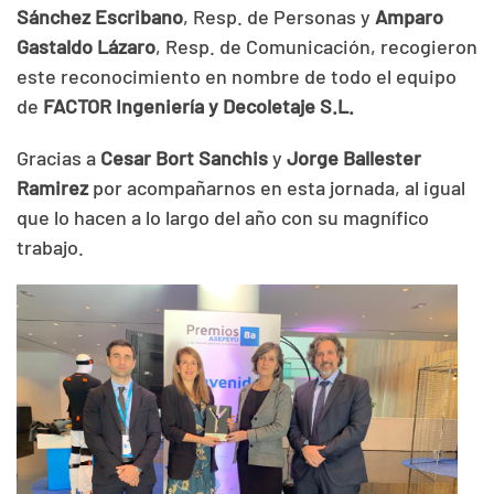
Sánchez Escribano
, Resp. de Personas y
Amparo
Gastaldo Lázaro
, Resp. de Comunicación, recogieron
este reconocimiento en nombre de todo el equipo
de
FACTOR Ingeniería y Decoletaje S.L.
Gracias a
Cesar Bort Sanchis
y
Jorge Ballester
Ramirez
por acompañarnos en esta jornada, al igual
que lo hacen a lo largo del año con su magnífico
trabajo.