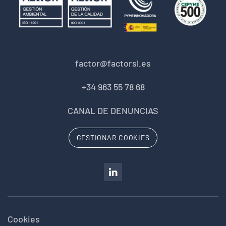
factor@factorsl.es
+34 963 55 78 68
CANAL DE DENUNCIAS
GESTIONAR COOKIES
Cookies