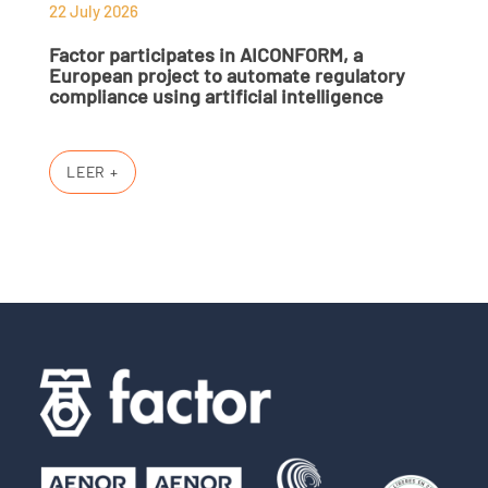
22 July 2026
Factor participates in AICONFORM, a
European project to automate regulatory
compliance using artificial intelligence
LEER +