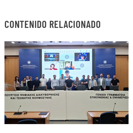
CONTENIDO RELACIONADO