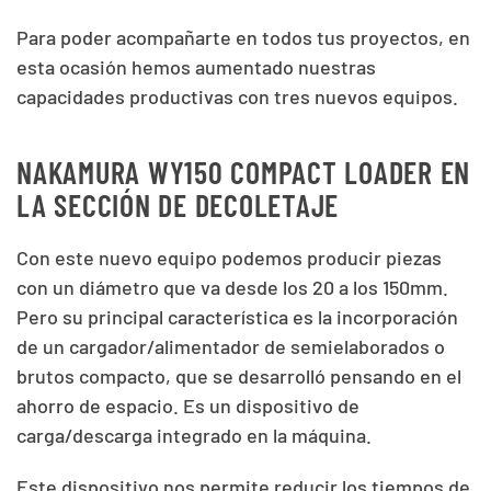
Para poder acompañarte en todos tus proyectos, en
esta ocasión hemos aumentado nuestras
capacidades productivas con tres nuevos equipos.
NAKAMURA WY150 COMPACT LOADER EN
LA SECCIÓN DE DECOLETAJE
Con este nuevo equipo podemos producir piezas
con un diámetro que va desde los 20 a los 150mm.
Pero su principal característica es la incorporación
de un cargador/alimentador de semielaborados o
brutos compacto, que se desarrolló pensando en el
ahorro de espacio. Es un dispositivo de
carga/descarga integrado en la máquina.
Este dispositivo nos permite reducir los tiempos de