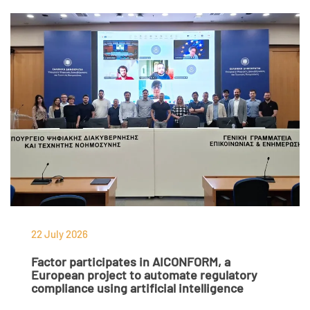
22 July 2026
Factor participates in AICONFORM, a
European project to automate regulatory
compliance using artificial intelligence