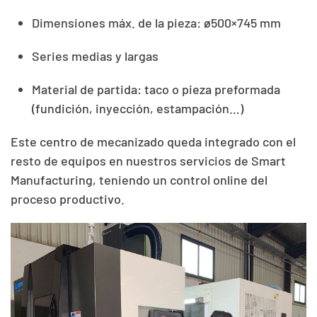
Dimensiones máx. de la pieza: ø500×745 mm
Series medias y largas
Material de partida: taco o pieza preformada
(fundición, inyección, estampación…)
Este centro de mecanizado queda integrado con el
resto de equipos en nuestros servicios de Smart
Manufacturing, teniendo un control online del
proceso productivo.