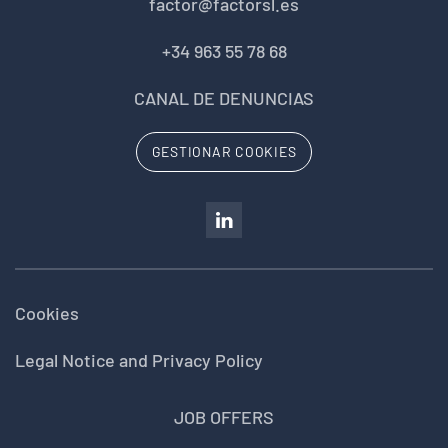
factor@factorsl.es
+34 963 55 78 68
CANAL DE DENUNCIAS
GESTIONAR COOKIES
Cookies
Legal Notice and Privacy Policy
JOB OFFERS