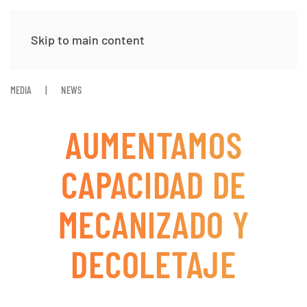
Skip to main content
MEDIA
NEWS
AUMENTAMOS
CAPACIDAD DE
MECANIZADO Y
DECOLETAJE