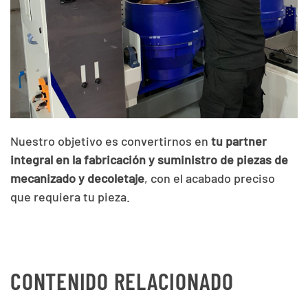
Nuestro objetivo es convertirnos en
tu partner
integral en la fabricación y suministro de piezas de
mecanizado y decoletaje
, con el acabado preciso
que requiera tu pieza.
CONTENIDO RELACIONADO