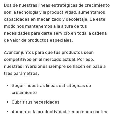
Dos de nuestras líneas estratégicas de crecimiento
son la tecnología y la productividad, aumentamos
capacidades en mecanizado y decoletaje. De este
modo nos mantenemos a la altura de tus
necesidades para darte servicio en toda la cadena
de valor de productos especiales.
Avanzar juntos para que tus productos sean
competitivos en el mercado actual. Por eso,
nuestras inversiones siempre se hacen en base a
tres parámetros:
Seguir nuestras líneas estratégicas de
crecimiento
Cubrir tus necesidades
Aumentar la productividad, reduciendo costes