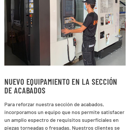
NUEVO EQUIPAMIENTO EN LA SECCIÓN
DE ACABADOS
Para reforzar nuestra sección de acabados,
incorporamos un equipo que nos permite satisfacer
un amplio espectro de requisitos superficiales en
piezas torneadas o fresadas. Nuestros clientes se