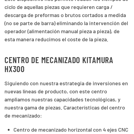
ciclo de aquellas piezas que requieren carga /
descarga de preformas o brutos cortados a medida
(no se parte de barra) eliminando la intervención del
operador (alimentación manual pieza a pieza), de
esta manera reducimos el coste de la pieza.
CENTRO DE MECANIZADO KITAMURA
HX300
Siguiendo con nuestra estrategia de inversiones en
nuevas líneas de producto, con este centro
ampliamos nuestras capacidades tecnológicas, y
nuestra gama de piezas. Características del centro
de mecanizado:
Centro de mecanizado horizontal con 4 ejes CNC