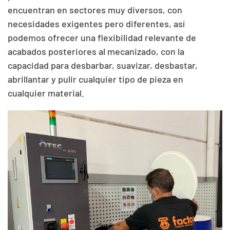
encuentran en sectores muy diversos, con
necesidades exigentes pero diferentes, así
podemos ofrecer una flexibilidad relevante de
acabados posteriores al mecanizado, con la
capacidad para desbarbar, suavizar, desbastar,
abrillantar y pulir cualquier tipo de pieza en
cualquier material.