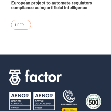
European project to automate regulatory
compliance using artificial intelligence
LEER +