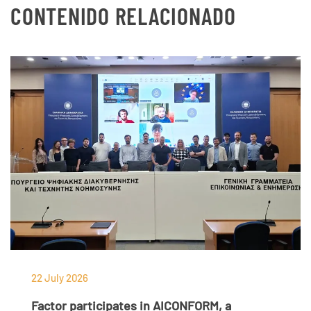
CONTENIDO RELACIONADO
22 July 2026
Factor participates in AICONFORM, a