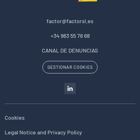
factor@factorsl.es
+34 963 55 78 68
CANAL DE DENUNCIAS
GESTIONAR COOKIES
Cookies
Legal Notice and Privacy Policy