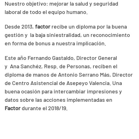
Nuestro objetivo: mejorar la salud y seguridad
laboral de todo el equipo humano.
Desde 2013,
factor
recibe un diploma por la buena
gestión y la baja siniestralidad, un reconocimiento
en forma de bonus a nuestra implicación.
Este año
Fernando
Gastaldo, Director General
y
Ana
Sanchéz, Resp. de Personas, reciben el
diploma de manos de
Antonio
Serrano Más, Director
de Centro Asistencial de
Asepeyo
Valencia. Una
buena ocasión para intercambiar impresiones y
datos sobre las acciones implementadas en
Factor
durante el 2018/19.