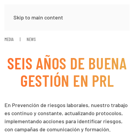
Skip to main content
MEDIA
NEWS
SEIS AÑOS DE BUENA
GESTIÓN EN PRL
En Prevención de riesgos laborales, nuestro trabajo
es continuo y constante, actualizando protocolos,
implementando acciones para identificar riesgos,
con campañas de comunicación y formación.