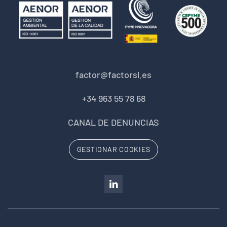
factor@factorsl.es
+34 963 55 78 68
CANAL DE DENUNCIAS
GESTIONAR COOKIES