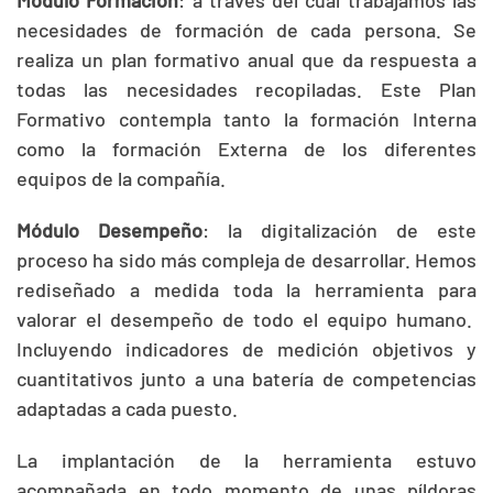
Módulo Formación
: a través del cual trabajamos las
necesidades de formación de cada persona. Se
realiza un plan formativo anual que da respuesta a
todas las necesidades recopiladas. Este Plan
Formativo contempla tanto la formación Interna
como la formación Externa de los diferentes
equipos de la compañía.
Módulo Desempeño
: la digitalización de este
proceso ha sido más compleja de desarrollar. Hemos
rediseñado a medida toda la herramienta para
valorar el desempeño de todo el equipo humano.
Incluyendo indicadores de medición objetivos y
cuantitativos junto a una batería de competencias
adaptadas a cada puesto.
La implantación de la herramienta estuvo
acompañada en todo momento de unas píldoras