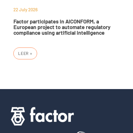
22 July 2026
Factor participates in AICONFORM, a
European project to automate regulatory
compliance using artificial intelligence
LEER +