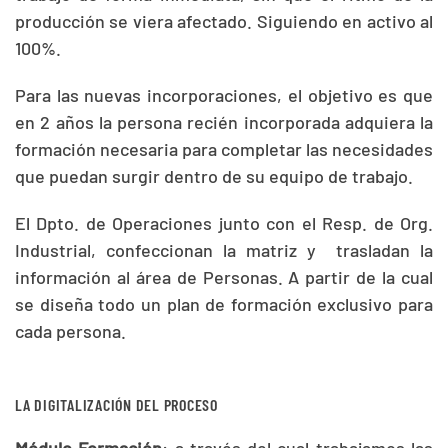
producción se viera afectado. Siguiendo en activo al
100%.
Para las nuevas incorporaciones, el objetivo es que
en 2 años la persona recién incorporada adquiera la
formación necesaria para completar las necesidades
que puedan surgir dentro de su equipo de trabajo.
El Dpto. de Operaciones junto con el Resp. de Org.
Industrial, confeccionan la matriz y trasladan la
información al área de Personas. A partir de la cual
se diseña todo un plan de formación exclusivo para
cada persona.
LA DIGITALIZACIÓN DEL PROCESO