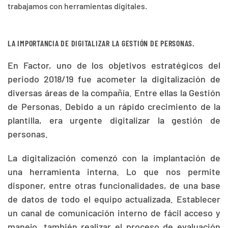
trabajamos con herramientas digitales.
LA IMPORTANCIA DE DIGITALIZAR LA GESTIÓN DE PERSONAS.
En Factor, uno de los objetivos estratégicos del
periodo 2018/19 fue acometer la digitalización de
diversas áreas de la compañía. Entre ellas la Gestión
de Personas. Debido a un rápido crecimiento de la
plantilla, era urgente digitalizar la gestión de
personas.
La digitalización comenzó con la implantación de
una herramienta interna. Lo que nos permite
disponer, entre otras funcionalidades, de una base
de datos de todo el equipo actualizada. Establecer
un canal de comunicación interno de fácil acceso y
manejo, también realizar el proceso de evaluación