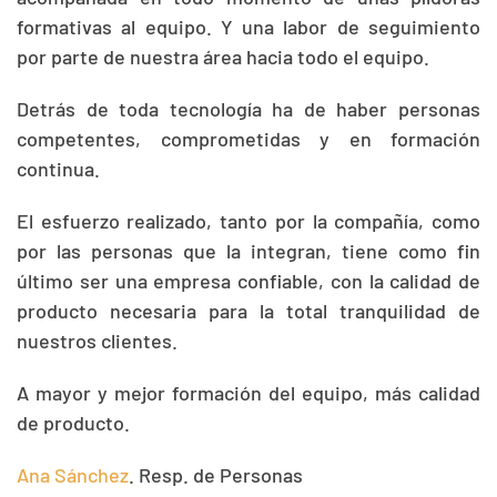
formativas al equipo. Y una labor de seguimiento
por parte de nuestra área hacia todo el equipo.
Detrás de toda tecnología ha de haber personas
competentes, comprometidas y en formación
continua.
El esfuerzo realizado, tanto por la compañía, como
por las personas que la integran, tiene como fin
último ser una empresa confiable, con la calidad de
producto necesaria para la total tranquilidad de
nuestros clientes.
A mayor y mejor formación del equipo, más calidad
de producto.
Ana Sánchez
. Resp. de Personas