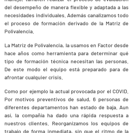
del desempeño de manera flexible y adaptada a las
necesidades individuales. Además canalizamos todo
el proceso de formación derivado de la Matriz de
Polivalencia.
La Matriz de Polivalencia, la usamos en Factor desde
hace años como herramienta para determinar qué
tipo de formación técnica necesitan las personas.
De este modo el equipo está preparado para de
afrontar cualquier crisis.
Como por ejemplo la actual provocada por el COVID.
Por motivos preventivos de salud, 6 personas de
diferentes departamentos han estado de baja. Aun
así, la compañía ha dado una rápida respuesta a
nuestros clientes. Reorganizamos los equipos de
trabajo de forma inmediata, sin que el ritmo de la