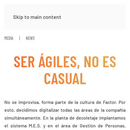
Skip to main content
MEDIA
NEWS
SER ÁGILES, NO ES
CASUAL
No se improvisa, forma parte de la cultura de Factor. Por
esto, decidimos digitalizar todas las áreas de la compañía
simultáneamente. En la planta de decoletaje implantamos
el sistema M.E.S. y en el área de Gestión de Personas,