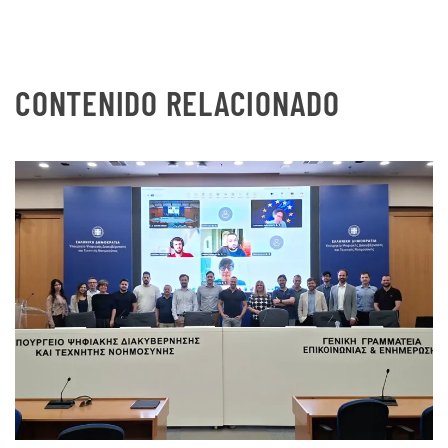
CONTENIDO RELACIONADO